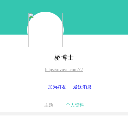
桥博士
https://uvuvu.com/?2
加为好友
发送消息
主题
个人资料