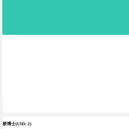
桥博士
(UID: 2)