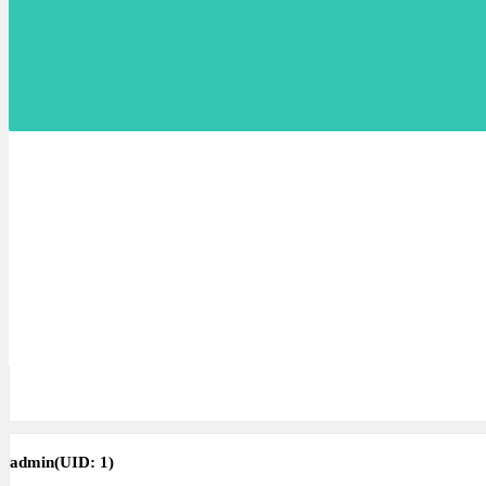
admin
(UID: 1)