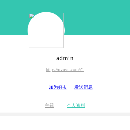
admin
https://uvuvu.com/?1
加为好友
发送消息
主题
个人资料