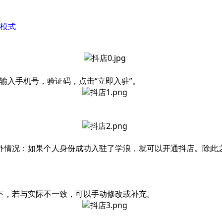
模式
输入手机号，验证码，点击“立即入驻”。
外情况：如果个人身份成功入驻了学浪，就可以开通抖店。除此
下，若与实际不一致，可以手动修改或补充。