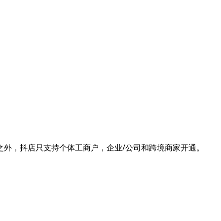
之外，抖店只支持个体工商户，企业/公司和跨境商家开通。