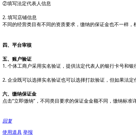
②填写法定代表人信息
2. 填写店铺信息
不同的经营类目有不同的资质要求，缴纳的保证金也不一样，根
四、平台审核
五、账户验证
1. 个体工商户采用实名验证，提供法定代表人的银行卡号和
2. 企业既可以选择实名验证也可以选择打款验证，但如果法
六、缴纳保证金
点击“立即缴纳”，不同类目要求的保证金金额不同，缴纳标准
回复
使用道具
举报