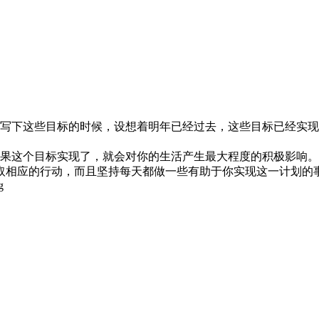
在写下这些目标的时候，设想着明年已经过去，这些目标已经实
如果这个目标实现了，就会对你的生活产生最大程度的积极影响
取相应的行动，而且坚持每天都做一些有助于你实现这一计划的