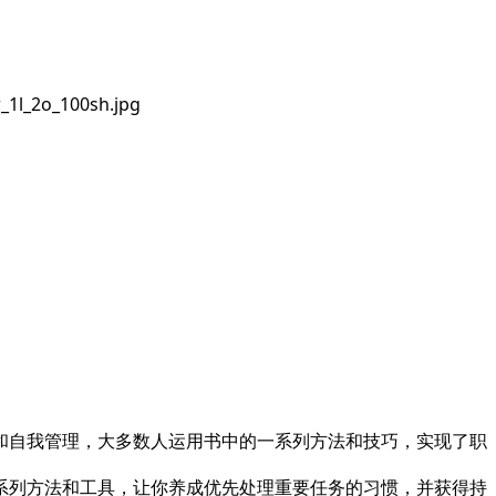
升和自我管理，大多数人运用书中的一系列方法和技巧，实现了职
系列方法和工具，让你养成优先处理重要任务的习惯，并获得持