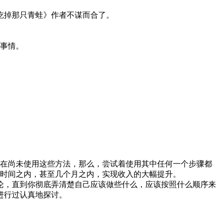
吃掉那只青蛙》作者不谋而合了。
的事情。
现在尚未使用这些方法，那么，尝试着使用其中任何一个步骤都
年时间之内，甚至几个月之内，实现收入的大幅提升。
论，直到你彻底弄清楚自己应该做些什么，应该按照什么顺序来
进行过认真地探讨。