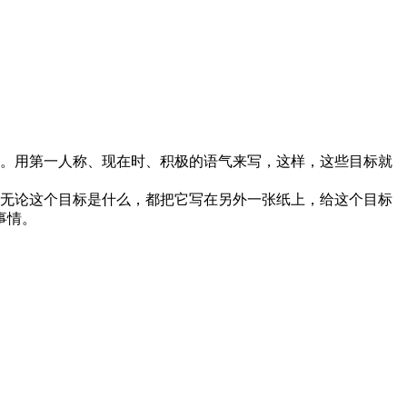
现。用第一人称、现在时、积极的语气来写，这样，这些目标就
。无论这个目标是什么，都把它写在另外一张纸上，给这个目标
事情。