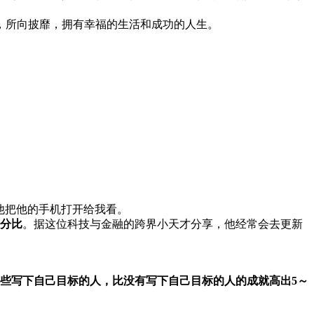
，所向披靡，拥有幸福的生活和成功的人生。
他把他的手机打开给我看。
分比
。据这位科技与金融的跨界小天才分享，他经常会去更新
些写下自己目标的人，比没有写下自己目标的人的成就高出5～