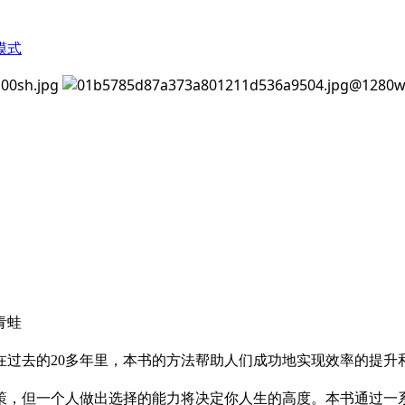
模式
青蛙
在过去的20多年里，本书的方法帮助人们成功地实现效率的提
策，但一个人做出选择的能力将决定你人生的高度。本书通过一