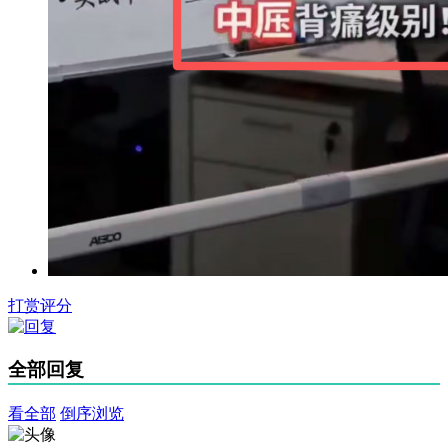
打赏评分
全部回复
看全部
倒序浏览