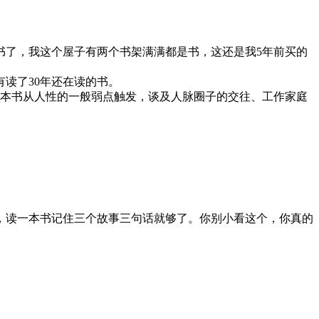
书了，我这个屋子有两个书架满满都是书，这还是我5年前买的
读了30年还在读的书。
这本书从人性的一般弱点触发，谈及人脉圈子的交往、工作家庭
，读一本书记住三个故事三句话就够了。你别小看这个，你真的