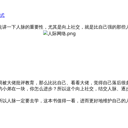
式
先讲一下人脉的重要性，尤其是向上社交，就是比自己强的那些
易被大佬批评教育，那么比比自己、看看大佬，觉得自己落后很
的小弟在一块，你怎么进步？所以这个向上社交，结交人脉、逐
所以人脉一定要去学，这本书值得一看，进而更好地维护自己的