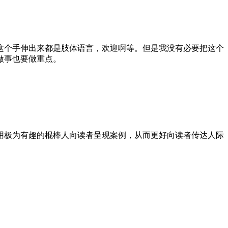
这个手伸出来都是肢体语言，欢迎啊等。但是我没有必要把这个
做事也要做重点。
用极为有趣的棍棒人向读者呈现案例，从而更好向读者传达人际