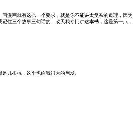
，画漫画就有这么一个要求，就是你不能讲太复杂的道理，因为
我记住三个故事三句话的，改天我专门讲这本书，这是第一点，
就是几根棍，这个也给我很大的启发。