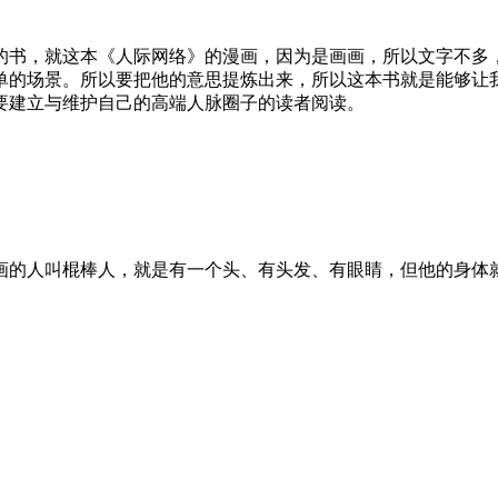
的书，就这本《人际网络》的漫画，因为是画画，所以文字不多
单的场景。所以要把他的意思提炼出来，所以这本书就是能够让
要建立与维护自己的高端人脉圈子的读者阅读。
画的人叫棍棒人，就是有一个头、有头发、有眼睛，但他的身体