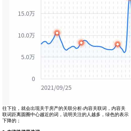
往下拉，就会出现关于房产的关联分析-内容关联词，内容关
联词距离圆圈中心越近的词，说明关注的人越多，绿色的表示
下降的；