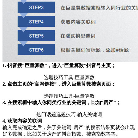
1. 抖音搜“巨量算数”，进入“巨量算数”抖音号主页；
选题技巧工具-巨量算数
2. 点击主页的“官网链接”，进入巨量算数搜索页面；
选题技巧工具-巨量算数
3. 在搜索框中输入你同类行业的关键词，比如“房产”；
热门话题选题技巧-输入关键词
4. 获取内容关联词
输入完成确定之后，关于关键词“房产”的搜索结果页就会出现
好多数据，比如关于房产的抖音指数、搜索指数等等。