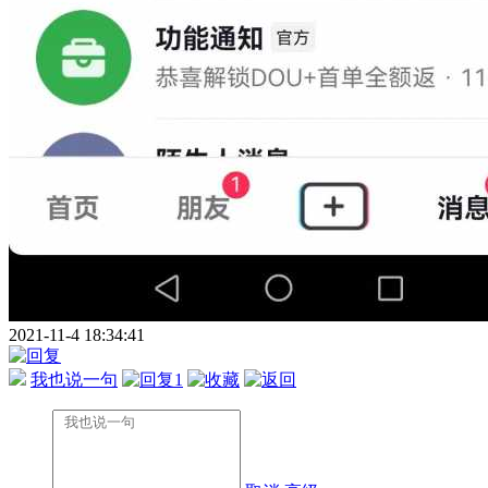
2021-11-4 18:34:41
我也说一句
1