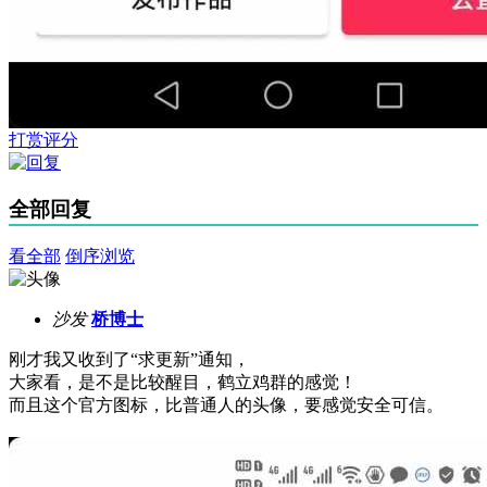
打赏评分
全部回复
看全部
倒序浏览
沙发
桥博士
刚才我又收到了“求更新”通知，
大家看，是不是比较醒目，鹤立鸡群的感觉！
而且这个官方图标，比普通人的头像，要感觉安全可信。