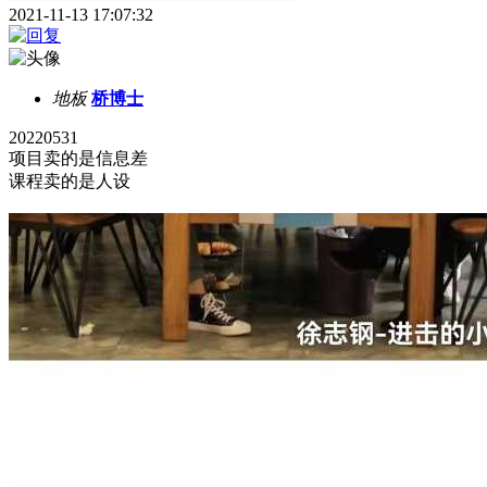
2021-11-13 17:07:32
地板
桥博士
20220531
项目卖的是信息差
课程卖的是人设