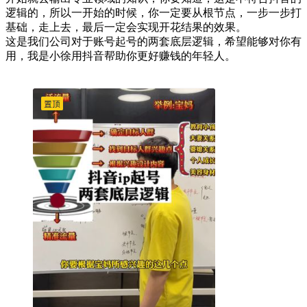
逻辑的，所以一开始的时候，你一定要从根节点，一步一步打
基础，走上去，最后一定会实现开花结果的效果。
这是我们公司对于账号起号的两套底层逻辑，希望能够对你有
用，我是小徐用抖音帮助你更好赚钱的年轻人。