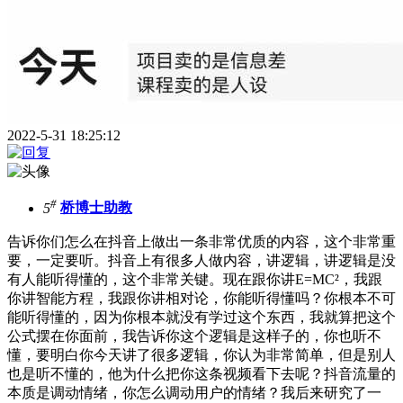
2022-5-31 18:25:12
#
5
桥博士助教
告诉你们怎么在抖音上做出一条非常优质的内容，这个非常重
要，一定要听。抖音上有很多人做内容，讲逻辑，讲逻辑是没
有人能听得懂的，这个非常关键。现在跟你讲E=MC²，我跟
你讲智能方程，我跟你讲相对论，你能听得懂吗？你根本不可
能听得懂的，因为你根本就没有学过这个东西，我就算把这个
公式摆在你面前，我告诉你这个逻辑是这样子的，你也听不
懂，要明白你今天讲了很多逻辑，你认为非常简单，但是别人
也是听不懂的，他为什么把你这条视频看下去呢？抖音流量的
本质是调动情绪，你怎么调动用户的情绪？我后来研究了一