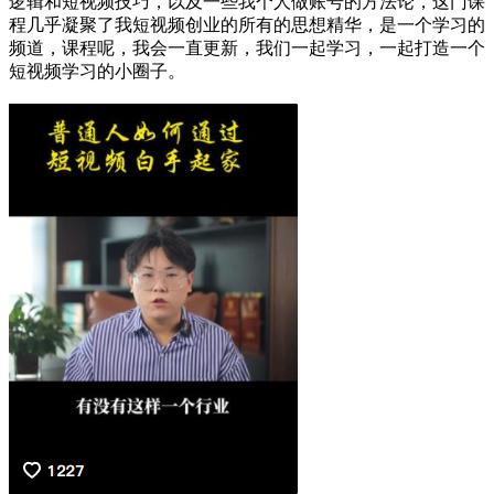
逻辑和短视频技巧，以及一些我个人做账号的方法论，这门课
程几乎凝聚了我短视频创业的所有的思想精华，是一个学习的
频道，课程呢，我会一直更新，我们一起学习，一起打造一个
短视频学习的小圈子。