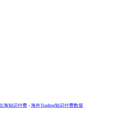
出海知识付费
›
海外Trading知识付费数据