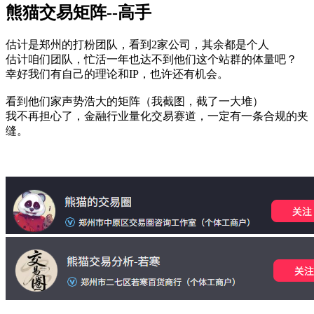
熊猫交易矩阵--高手
估计是郑州的打粉团队，看到2家公司，其余都是个人
估计咱们团队，忙活一年也达不到他们这个站群的体量吧？
幸好我们有自己的理论和IP，也许还有机会。
看到他们家声势浩大的矩阵（我截图，截了一大堆）
我不再担心了，金融行业量化交易赛道，一定有一条合规的夹
缝。