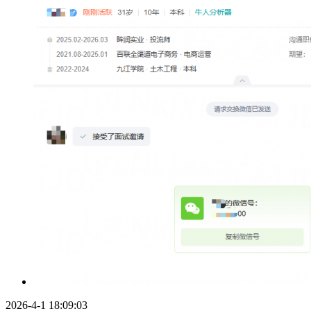
2026-4-1 18:09:03