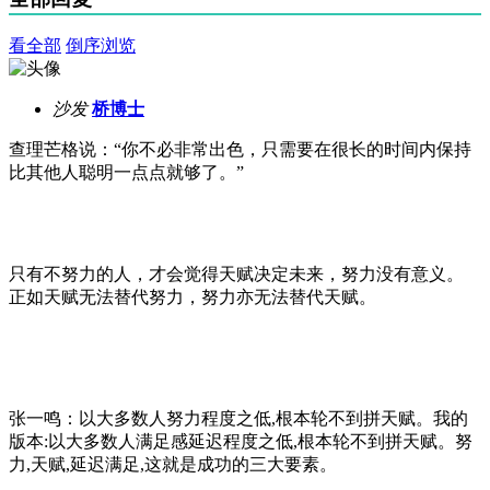
看全部
倒序浏览
沙发
桥博士
查理芒格说：“你不必非常出色，只需要在很长的时间内保持
比其他人聪明一点点就够了。”
只有不努力的人，才会觉得天赋决定未来，努力没有意义。
正如天赋无法替代努力，努力亦无法替代天赋。
张一鸣：以大多数人努力程度之低,根本轮不到拼天赋。我的
版本:以大多数人满足感延迟程度之低,根本轮不到拼天赋。努
力,天赋,延迟满足,这就是成功的三大要素。