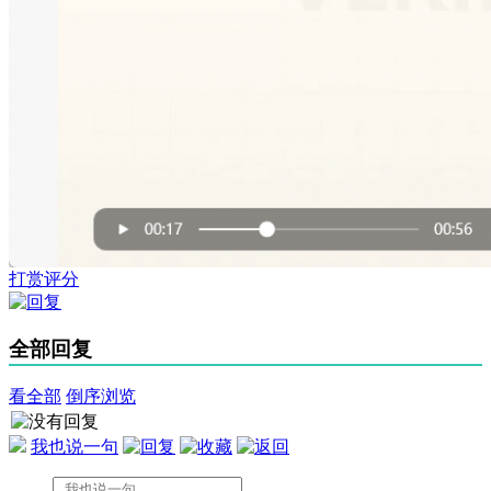
打赏评分
全部回复
看全部
倒序浏览
我也说一句