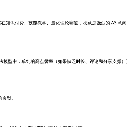
尤其在知识付费、技能教学、量化理论赛道，收藏是强烈的 A3 
法模型中，单纯的高点赞率（如果缺乏时长、评论和分享支撑）
的贡献。