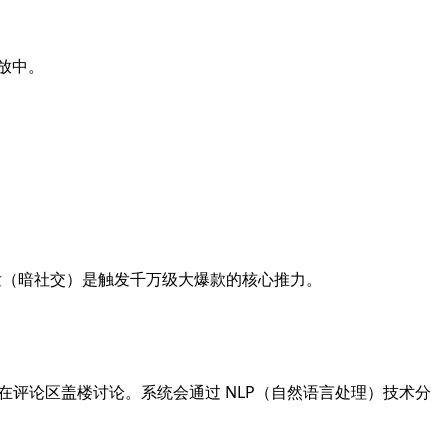
放中。
发（暗社交）是触发千万级大爆款的核心推力。
在评论区盖楼讨论。系统会通过 NLP（自然语言处理）技术分