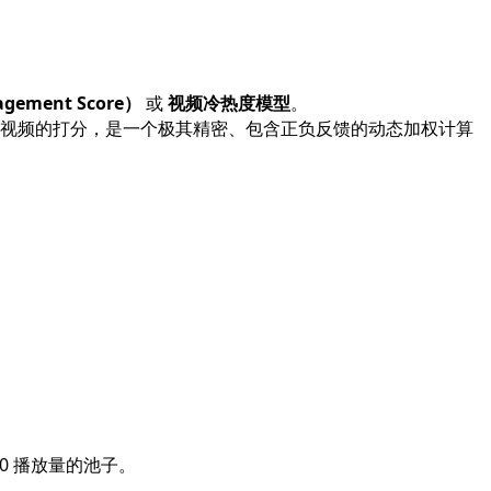
ement Score）
或
视频冷热度模型
。
视频的打分，是一个极其精密、包含正负反馈的动态加权计算
0 播放量的池子。