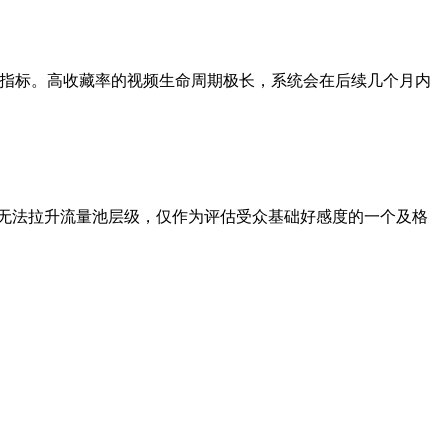
意向指标。高收藏率的视频生命周期极长，系统会在后续几个月内
无法拉升流量池层级，仅作为评估受众基础好感度的一个及格