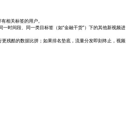
个带有相关标签的用户。
同一时间段、同一类目标签（如“金融干货”）下的其他新视频进
重新进行更残酷的数据比拼；如果排名垫底，流量分发即刻终止，视频