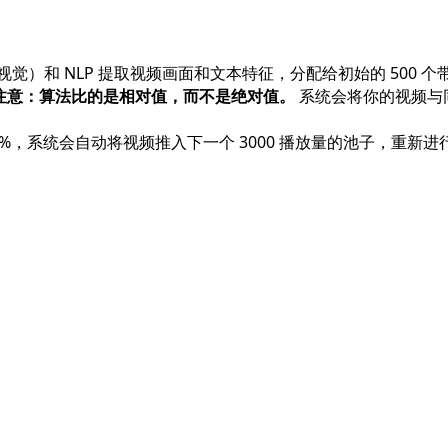
觉）和 NLP 提取视频画面和文本特征，分配给初始的 500 
注意：算法比的是相对值，而不是绝对值。
系统会将你的视频与
 10%，系统会自动将视频推入下一个 3000 播放量的池子，