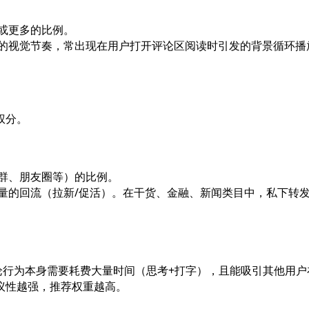
或更多的比例。
的视觉节奏，常出现在用户打开评论区阅读时引发的背景循环播
权分。
群、朋友圈等）的比例。
量的回流（拉新/促活）。在干货、金融、新闻类目中，私下转
评论行为本身需要耗费大量时间（思考+打字），且能吸引其他用户
议性越强，推荐权重越高。