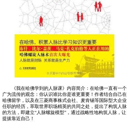
《我在哈佛学到的人脉课》内容简介：在哈佛一直有一个
广为流传的观念：你认识谁比你是谁更重要！作者结合自己在
哈佛留学，以及在三菱商事株式会社、麦肯锡等国际型大企业
任职的经历，萃取世界职场精英的共同之处，提出了构筑人脉
的方法，即建立“人脉螺旋模型”，通过战略性地构筑人脉，让
提拔靠近自己！