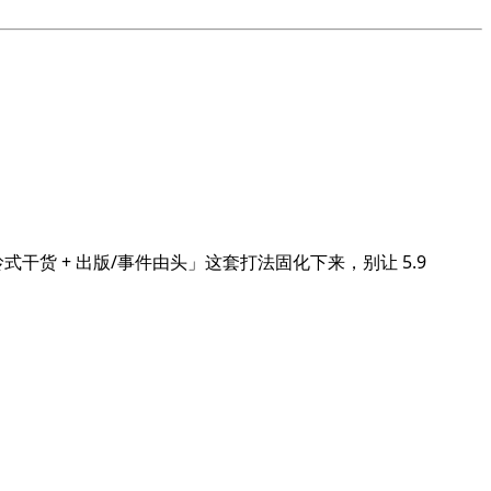
 + 出版/事件由头」这套打法固化下来，别让 5.9