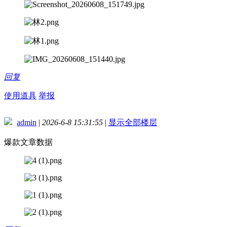
回复
使用道具
举报
admin
|
2026-6-8 15:31:55
|
显示全部楼层
爆款文章数据