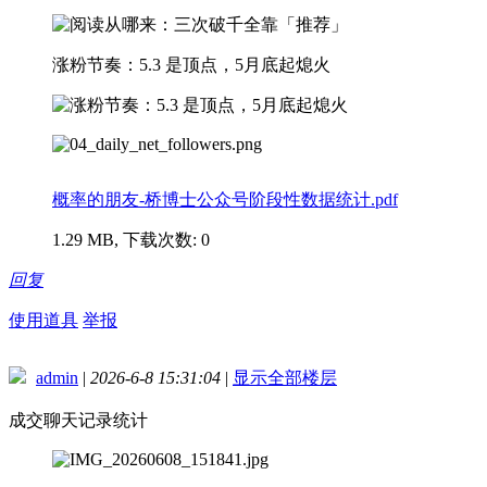
涨粉节奏：5.3 是顶点，5月底起熄火
概率的朋友-桥博士公众号阶段性数据统计.pdf
1.29 MB, 下载次数: 0
回复
使用道具
举报
admin
|
2026-6-8 15:31:04
|
显示全部楼层
成交聊天记录统计