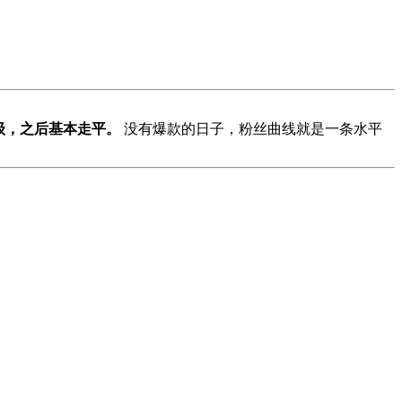
一小级，之后基本走平。
没有爆款的日子，粉丝曲线就是一条水平