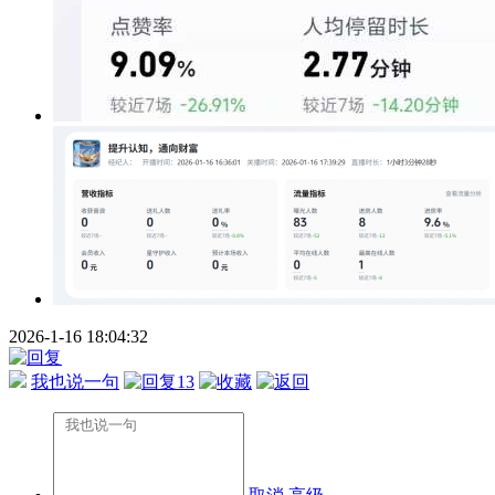
2026-1-16 18:04:32
我也说一句
13