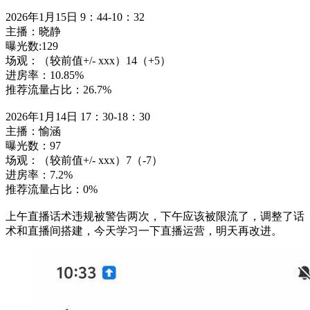
2026年1月15日 9：44-10：32
主播：晓静
曝光数:129
场观：（较前值+/- xxx）14（+5）
进房率：10.85%
推荐流量占比：26.7%
2026年1月14日 17：30-18：30
主播：愉涵
曝光数：97
场观：（较前值+/- xxx）7（-7）
进房率：7.2%
推荐流量占比：0%
上午直播话术违规被警告两次，下午应该被限流了，调整了话
术和直播间搭建，今天学习一下直播运营，明天再改进。