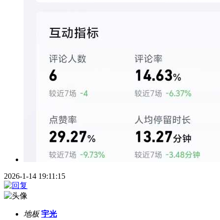
2026-1-14 19:11:15
地板
宇光