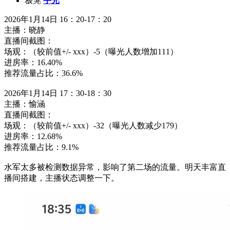
板凳
宇光
2026年1月14日 16：20-17：20
主播：晓静
直播间截图：
场观：（较前值+/- xxx）-5（曝光人数增加111）
进房率：16.40%
推荐流量占比：36.6%
2026年1月14日 17：30-18：30
主播：愉涵
直播间截图：
场观：（较前值+/- xxx）-32（曝光人数减少179）
进房率：12.68%
推荐流量占比：9.1%
水军太多被检测数据异常，影响了第二场的流量。明天丰富直
播间搭建，主播状态调整一下。