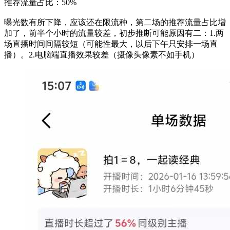
推荐流量占比：50%
曝光数有所下降，应该还在限流种，第二场的推荐流量占比增
加了，前半个小时的流量较差，初步推断可能原因有二：1.两
场直播时间间隔较短（可能性最大，以后下午只安排一场直
播）。2.电脑端直播效果较差（摄像头像素不如手机）