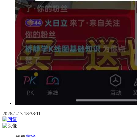
2026-1-13 18:38:11