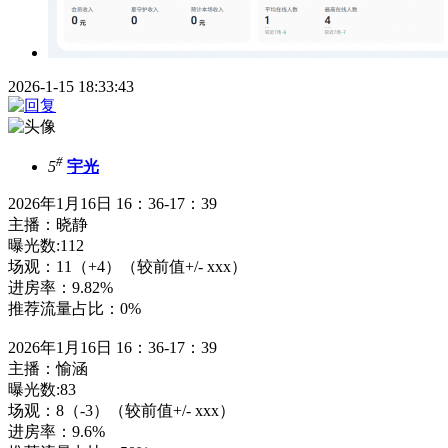
2026-1-15 18:33:43
#
5
宇光
2026年1月16日 16：36-17：39
主播：晓静
曝光数:112
场观：11（+4）（较前值+/- xxx）
进房率：9.82%
推荐流量占比：0%
2026年1月16日 16：36-17：39
主播：愉涵
曝光数:83
场观：8（-3）（较前值+/- xxx）
进房率：9.6%