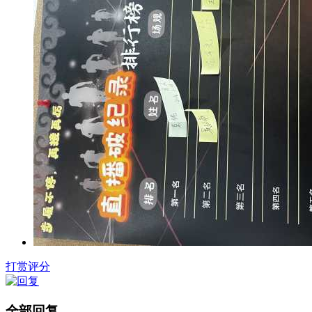
打赏评分
全部回复