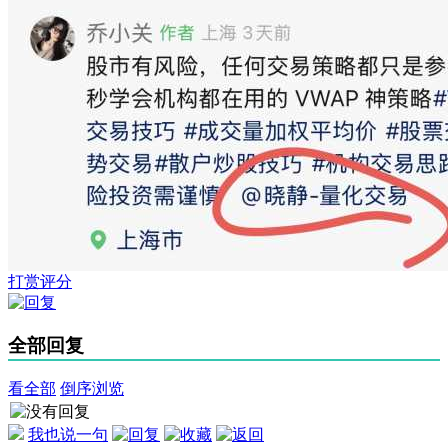
打赏评分
全部回复
看全部
倒序浏览
我也说一句