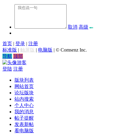
取消
高级
首页
|
登录
|
注册
标准版
|
触屏版
|
电脑版
|
© Comsenz Inc.
导航
顶部
游客
登陆
注册
版块列表
网站首页
论坛版块
站内搜索
个人中心
我的消息
帖子提醒
发表新帖
看电脑版