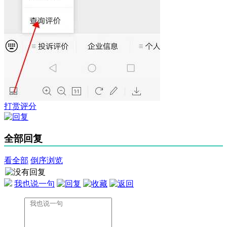
打赏评分
全部回复
看全部
倒序浏览
我也说一句