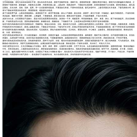
五官精致细腻。眉毛为深灰棕色细长平眉，眉头有自然毛流感，眉形平直略带轻弧，眉峰不高，眉尾细而收紧，眉眼距离适中略近。眼睛为长杏眼偏狭长凤眼感，正
面视角下双眼对称，眼裂偏长，内眼角尖且清晰，外眼角轻微上扬，上眼皮薄，双眼皮较窄，下眼睑存在感清晰，卧蚕轻微精致不过分膨胀。眼神直视镜头，瞳孔稳
定聚焦，目光冷静、克制、安静、疏离，带一点试探感和危险感，不要甜妹无辜感，不要夸张愤怒感。睫毛浓密纤长，上睫毛明显拉长并成束，下睫毛根根分明，眼
尾与下眼睑有明显深灰棕加深，增强阴郁感、戏剧感与冷艳感。
鼻子为细直秀气鼻，山根自然顺接额头，鼻梁细直干净，鼻背平整流畅，鼻头小巧微圆，鼻尖轻收，鼻翼窄，鼻孔不外露，中轴稳定，偏东方精致面孔，不做夸张欧
美高挺鼻。嘴唇为中薄唇，唇峰清晰，上唇偏薄，下唇微饱满，唇形克制冷感，嘴角自然平直微收，不做甜美嘟唇，不做大笑表情。
皮肤为冷白皮，白皙通透但不是惨白，底妆为高完成度雾面丝绒底妆，肤质统一干净，细腻柔滑，带高级精修感。面中、鼻梁、鼻尖、眼下有轻微提亮，高光克制细
腻，不做韩系油亮水光肌。面部轮廓修容精细，鼻侧影自然，颧侧轻收，下颌修容干净，立体度来自柔和明暗关系而不是夸张硬阴影。
妆容为现代高级感浓淡适中的精致妆容，明确带妆。眼妆以深灰棕、冷棕、烟灰棕为主色调，上眼影从睫毛根部向上自然晕染，层次干净细腻，内眼线填满，外眼线
纤细锐利并向外轻微拉长，眼尾上扬幅度克制，下眼睑后半段加深，下睫毛纤长分明，卧蚕以窄面积柔和提亮呈现，不做甜妹膨胀卧蚕。眼下可带若有若无的情绪阴
影与高级时装感的冷峻氛围。眉妆自然克制，毛流感真实。唇妆为低饱和玫瑰棕、豆沙棕红、雾面红棕调，中心略深，边缘柔化，唇面保留轻微质感，整体妆容高
级、冷感、都市角色化。
发型为黑色或深黑棕长发，中分或轻微偏分，发丝顺滑，发量适中偏多，头发贴近面部两侧自然垂落，修饰脸型，额前可有少量碎发，但不能遮挡眉眼主体。发顶自
然蓬松，头部轮廓干净利落，发质呈现沙龙级精致光泽感。可搭配极简配饰，如细款银色耳钉、精致锁骨链或小型几何耳饰，风格克制冷感，不夸张不繁复。
服饰为黑色或深灰黑色现代装，深色都市极简风，面料可为皮革、丝缎、哑光针织或结构感西装面料，肩颈区域剪裁利落干净，领口结构精致，可为高领毛衣、西装
翻领或V领丝缎衬衫，局部可见精致银色饰扣、金属拉链细节或极简首饰点缀，整体造型统一于都市女精英、高冷特工、时装大片方向。
光线为柔和定向补光，主光正面略偏上打在额头、眼周、鼻梁、唇部，让脸部中央清晰，五官干净立体。头发边缘制造轻微局部阴影，使眼睛更深邃。整体色调偏冷
中性，背景压暗虚化，人物肤色保持自然冷白，唇部保留低饱和棕红，形成轻微冷暖对比。画面具有电影级真实摄影质感，细节干净，高级精修，非卡通，非插画，
非二次元，偏真实摄影与时尚大片效果。在画面右下角加入专属签名"魔AI"，签名形式为小型自然手写中英文签名，笔触干净利落，尺寸较小，不抢主体，不破坏整
体构图，与画面都市冷艳气质统一；签名颜色可为低饱和白色、灰白色或暗红棕色，具有高级感与作品标识感。