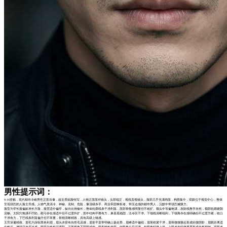
男性提示词：
9:16竖幅，现代都市冷峻男性正面肖像，超近景贴脸特写，人物正面面对镜头，头部端正，视线直视镜头，脸部几乎充满画面，构图集中，双眼位于视觉中心，整体
呈现强烈的人脸主导感。人物气质清冷、神秘、克制、危险，像顶级杀手、商业帝国掌权者、带压迫感的都市男人，沉默中带强烈威慑力。
脸型为窄长脸偏标准长方脸，脸宽适中偏窄，纵向比例修长，整体轮廓线条干净利落，面部骨骼感明显但不粗犷。额头中等偏饱满，发际线整齐自然，额部轮廓硬朗
流畅。太阳穴饱满不凹陷，颧弓存在感适中但不过度外扩，面中结构平整有力，鼻基底稳固，法令区干净。下颌线清晰锐利，下颌角存在感明确但不过度方硬，收口
干净有力，下巴线条利落偏方但不笨重，骨相清晰精致，具有高级上镜感。
五官深邃精致。眉毛为深棕黑色剑眉，眉头浓密有自然毛流感，眉形平直带明确上扬走势，眉峰适中偏锐，眉尾收紧干净，眉骨微微隆起形成轻微阴影，眉眼距离适
中略近，增强目光压迫感。眼睛为狭长深邃型，正面视角下双眼对称，眼裂偏长偏窄，内眼角尖且深邃，外眼角轻微上扬，上眼皮有轻微厚度形成自然褶皱，双眼皮