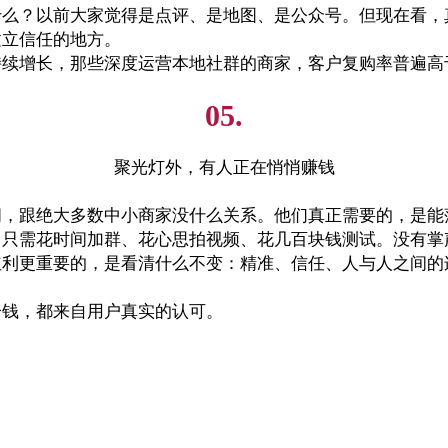
什么？以前大家觉得是点评、是地图、是公众号。但现在看，
建立信任的地方。
持续增长，那些深度运营本地社群的商家，客户复购率普遍高
05.
聚光灯外，有人正在悄悄赚钱
闹，跟绝大多数中小商家没什么关系。他们真正需要的，是能
，只需花时间加群、花心思拍视频、花几百块钱测试。没有掌
红利更重要的，是看清什么不变：精准、信任、人与人之间的
分钱，都来自用户真实的认可。