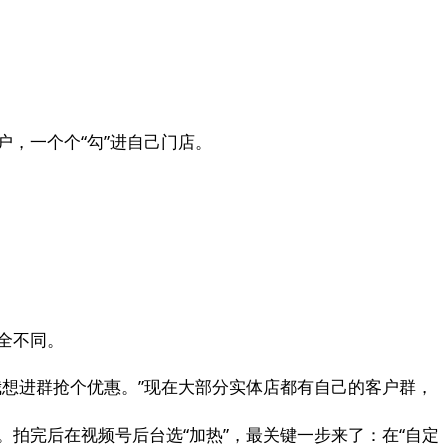
，一个个“勾”进自己门店。
全不同。
想进群抢个优惠。”现在大部分实体店都有自己的客户群，
拍完后在视频号后台选“加热”，最关键一步来了：在“自定