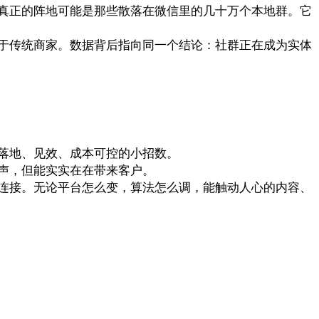
真正的阵地可能是那些散落在微信里的几十万个本地群。它
于传统商家。数据背后指向同一个结论：社群正在成为实体
落地、见效、成本可控的小招数。
声，但能实实在在带来客户。
连接。无论平台怎么变，算法怎么调，能触动人心的内容、