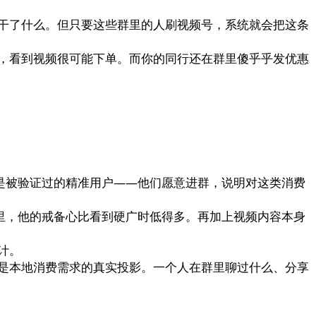
干了什么。但只要这些群里的人刷视频号，系统就会把这条
，看到视频很可能下单。而你的同行还在群里傻乎乎发优惠
是被验证过的精准用户——他们愿意进群，说明对这类消费
里，他的戒备心比看到硬广时低得多。再加上视频内容本身
计。
是本地消费需求的真实投影。一个人在群里聊过什么、分享