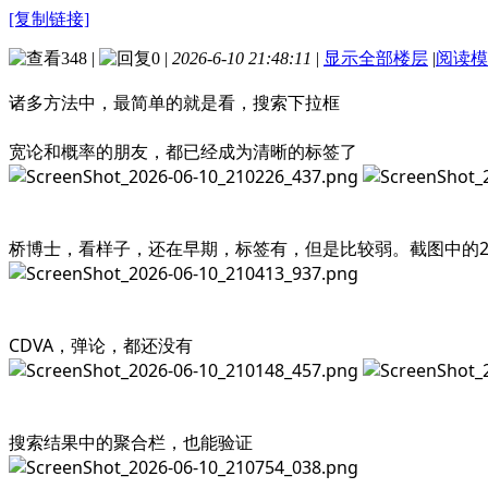
[复制链接]
348
|
0
|
2026-6-10 21:48:11
|
显示全部楼层
|
阅读模
诸多方法中，最简单的就是看，搜索下拉框
宽论和概率的朋友，都已经成为清晰的标签了
桥博士，看样子，还在早期，标签有，但是比较弱。截图中的2
CDVA，弹论，都还没有
搜索结果中的聚合栏，也能验证