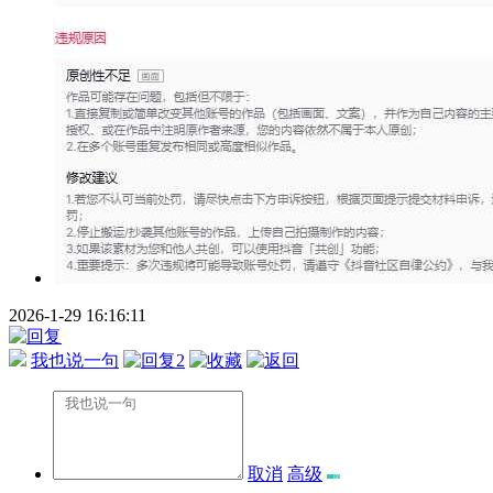
2026-1-29 16:16:11
我也说一句
2
取消
高级