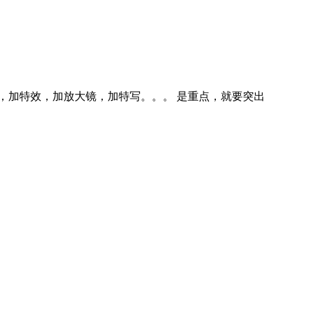
，加特效，加放大镜，加特写。。。 是重点，就要突出