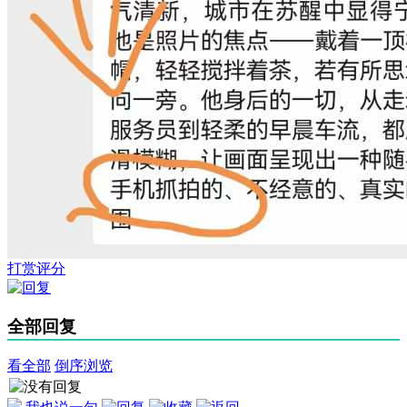
打赏评分
全部回复
看全部
倒序浏览