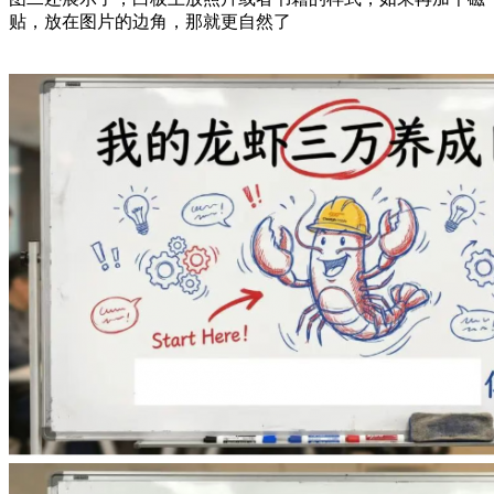
贴，放在图片的边角，那就更自然了