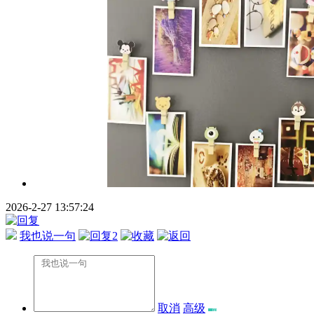
2026-2-27 13:57:24
我也说一句
2
取消
高级