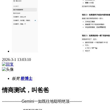
2026-3-1 13:03:10
板凳
桥博士
情商测试，叫爸爸
----------------Gemini
一如既往地聪明绝顶
----------