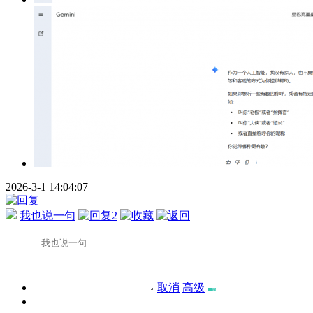
2026-3-1 14:04:07
我也说一句
2
取消
高级