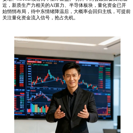
近，新质生产力相关的AI算力、半导体板块，量化资金已开
始悄悄布局，待中东情绪降温后，大概率会回归主线，可提前
关注量化资金流入信号，抢占先机。