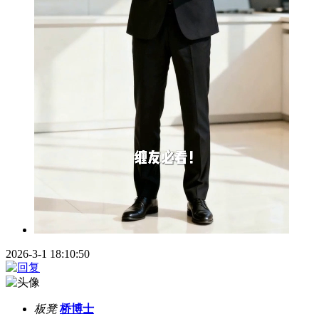
2026-3-1 18:10:50
板凳
桥博士