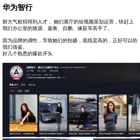
华为智行
财大气粗招得到人才， 她们展厅的短视频策划运营，快赶上
我们办公室的致源、嘉衡、自鹏、缘茹等高手了。
因为品牌的调性，导致她们的拍摄，底线蛮高的，正好可以给
我们借鉴。
好几个熟悉的爆款开头