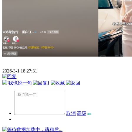
2026-3-1 18:27:31
我也说一句
1
取消
高级
数据加载中，请稍后...