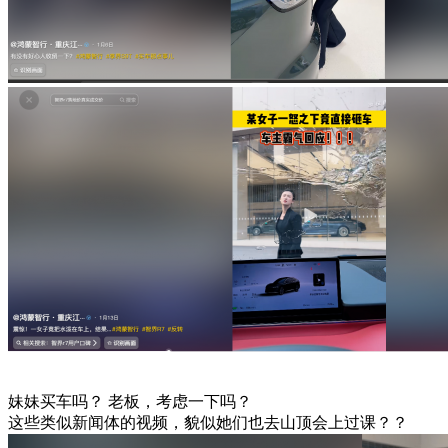
妹妹买车吗？ 老板，考虑一下吗？
这些类似新闻体的视频，貌似她们也去山顶会上过课？？