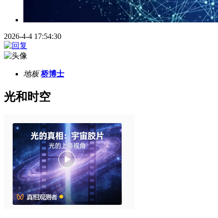
2026-4-4 17:54:30
地板
桥博士
光和时空