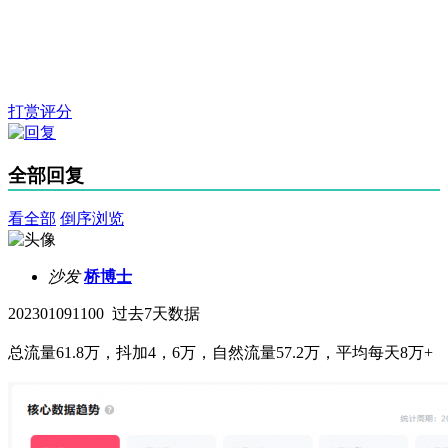
打赏评分
全部回复
看全部
倒序浏览
沙发
桥博士
202301091100 过去7天数据
总流量61.8万，抖加4，6万，自然流量57.2万，平均每天8万+