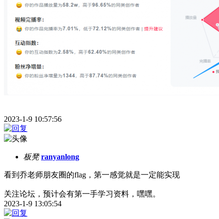
2023-1-9 10:57:56
板凳
ranyanlong
看到乔老师朋友圈的flag，第一感觉就是一定能实现
关注论坛，预计会有第一手学习资料，嘿嘿。
2023-1-9 13:05:54