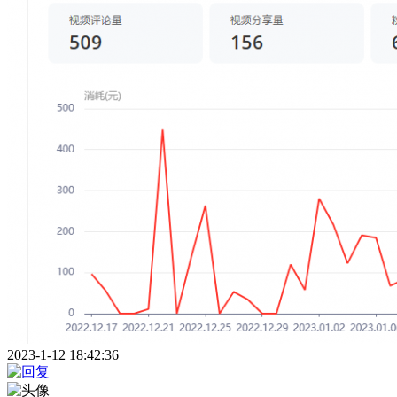
2023-1-12 18:42:36