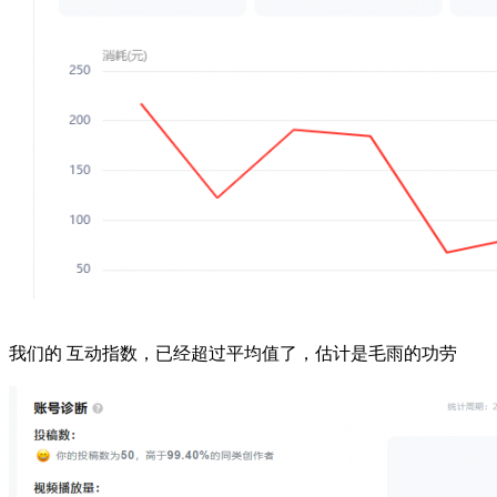
我们的 互动指数，已经超过平均值了，估计是毛雨的功劳