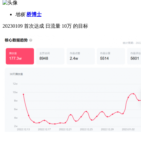
地板
桥博士
20230109 首次达成 日流量 10万 的目标