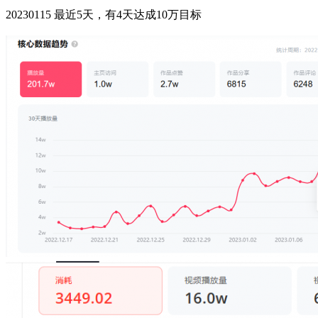
20230115 最近5天，有4天达成10万目标