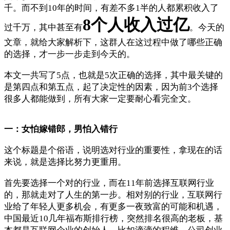
千。而不到10年的时间，有差不多1半的人都累积收入了
8个人收入过亿
过千万，其中甚至有
。今天的
文章，就给大家解析下，这群人在这过程中做了哪些正确
的选择，才一步一步走到今天的。
本文一共写了5点，也就是5次正确的选择，其中最关键的
是第四点和第五点，起了决定性的因素，因为前3个选择
很多人都能做到，所有大家一定要耐心看完全文。
一：女怕嫁错郎，男怕入错行
这个标题是个俗语，说明选对行业的重要性，拿现在的话
来说，就是选择比努力更重用。
首先要选择一个对的行业，而在11年前选择互联网行业
的，那就走对了人生的第一步。相对别的行业，互联网行
业给了年轻人更多机会，有更多一夜致富的可能和机遇，
中国最近10几年福布斯排行榜，突然排名很高的老板，基