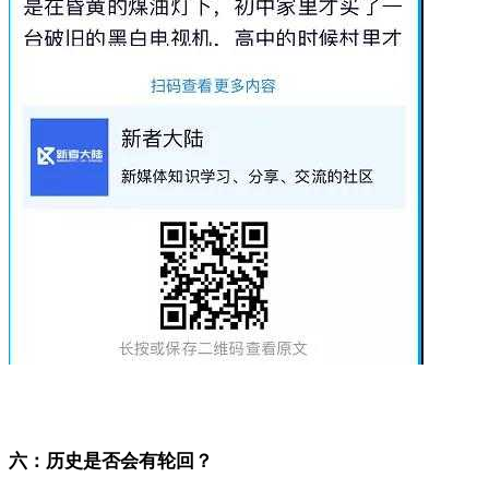
六：历史是否会有轮回？