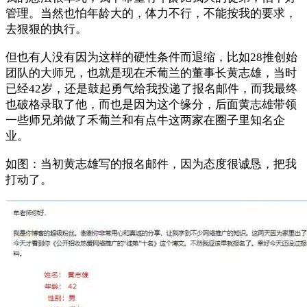
管理。当然也怕年龄大的，体力不行，不能按我的要求，
去狠狠的执行。
但也有人没有因为这样的硬性条件而退缩，比如28推创始
团队的大师兄，也就是现在禾葡兰的董事长黄志雄，当时
已经42岁，还是鼓起勇气给我投递了报名邮件，而我最终
也破格录取了他，而也是因为这个缘分，后面黄志雄带领
一些师兄弟做了禾葡兰和有点牛这两家在圈子里知名企
业。
如图：当初黄志雄写的报名邮件，因为态度很诚恳，把我
打动了。