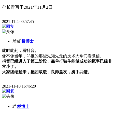
牟长青写于2021年11月2日
2021-11-4 00:57:45
地板
桥博士
此时此刻，看抖音。
像不像当年，28推的那些先知先觉的技术大拿们看微信。
抖音已经进入了第二阶段，靠单打独斗能做成功的概率已经非
常小了。
大家团结起来，抱团取暖，良师益友，携手共进。
2021-11-10 16:46:20
#
5
桥博士