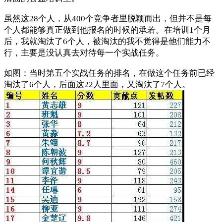
虽然这28个人，从400个竞争者里脱颖而出，但并不是每
个人都能够真正做到他报名的时候的承若。在培训1个月
后，我就淘汰了6个人，被淘汰的我不觉得是他们能力不
行，主要是没认真去对待每一个实战任务。
如图：当时第五个实战任务的排名，在做这个任务前已经
淘汰了6个人，后面这22人里面，又淘汰了7个人。