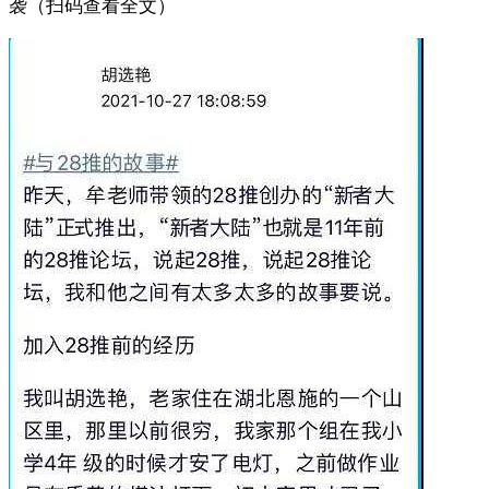
袭（扫码查看全文）