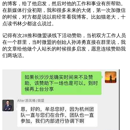
的博客，给了他启发，然后对他的工作和事业有所帮助。
在新媒体行业初期，我和很多未来的大佬，第一次加微信
的时候，对方都是说以前经常看我博客。比如猫老大，十
点读书林少都这么说过。
记得有次28推和微盟谈线下活动赞助，当初双方工作人员
在一个群里，当时微盟的创始人孙涛勇直接在群里说，我
的文章给他做个人站长的时候很多启发，愿意连续赞助我
们两场活。