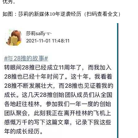
优秀。
如图：莎莉的新媒体10年逆袭经历（扫码查看全文）