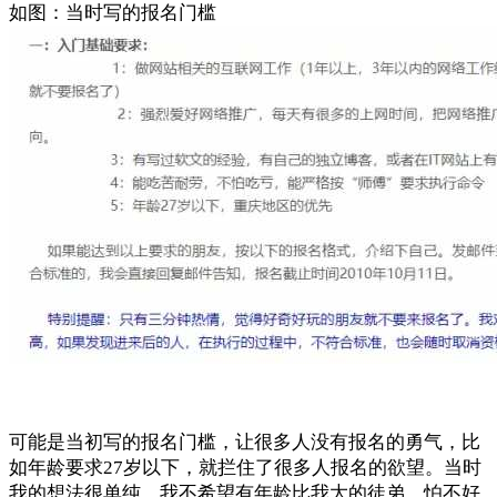
如图：当时写的报名门槛
可能是当初写的报名门槛，让很多人没有报名的勇气，比
如年龄要求27岁以下，就拦住了很多人报名的欲望。当时
我的想法很单纯，我不希望有年龄比我大的徒弟，怕不好