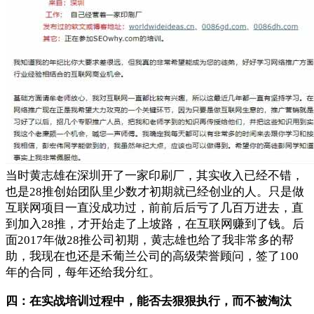
当时黄志雄在深圳开了一家印刷厂，其实收入已经不错，
也是28推创始团队里少数才初期就已经创业的人。只是做
互联网项目一直没成功过，前前后后亏了几百万进去，直
到加入28推，才开始走了上坡路，在互联网赚到了钱。后
面2017年做28推公司初期，黄志雄也给了我非常多的帮
助，我现在也还是禾葡兰公司的高级荣誉顾问，签了100
年的合同，每年还给我分红。
四：在实战培训过程中，能否去狠狠执行，而不被淘汰